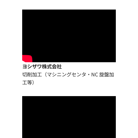
ヨシザワ株式会社
切削加工（マシニングセンタ・NC 旋盤加
工等）