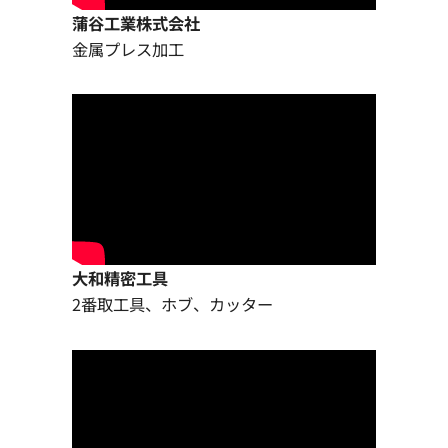
蒲谷工業株式会社
金属プレス加工
大和精密工具
2番取工具、ホブ、カッター