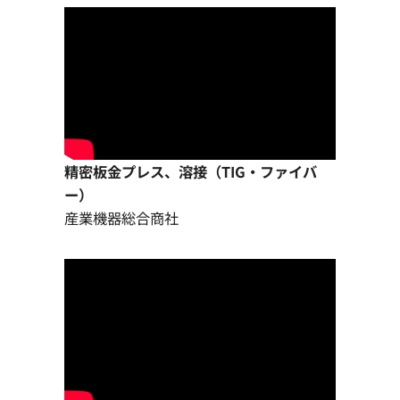
精密板金プレス、溶接（TIG・ファイバ
ー）
産業機器総合商社