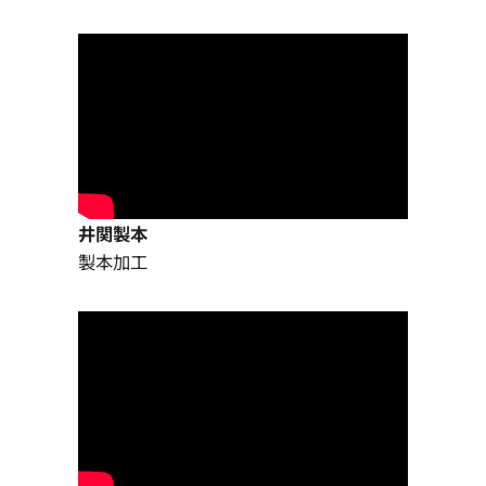
井関製本
製本加工