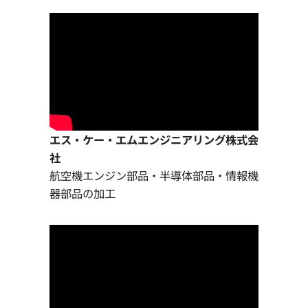
エス・ケー・エムエンジニアリング株式会
社
航空機エンジン部品・半導体部品・情報機
器部品の加工