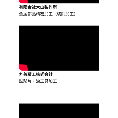
有限会社大山製作所
金属部品精密加工（切削加工）
丸善精工株式会社
試験片・治工具加工