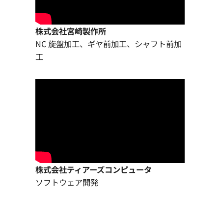
株式会社宮崎製作所
NC 旋盤加工、ギヤ前加工、シャフト前加
工
株式会社ティアーズコンピュータ
ソフトウェア開発