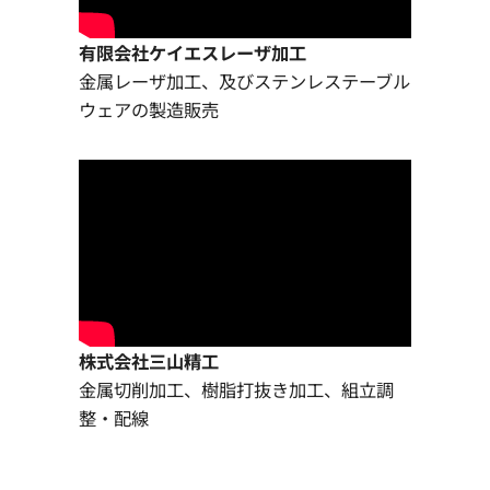
有限会社ケイエスレーザ加工
金属レーザ加工、及びステンレステーブル
ウェアの製造販売
株式会社三山精工
金属切削加工、樹脂打抜き加工、組立調
整・配線