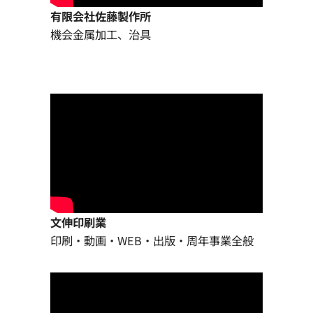
有限会社佐藤製作所
機会金属加工、治具
文伸印刷業
印刷・動画・WEB・出版・周年事業全般