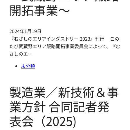
開拓事業〜
2024年1月19日
『むさしのエリアインダストリー 2023』刊行 この
たび武蔵野エリア販路開拓事業委員会によって、『む
さしのエ…
未分類
製造業／新技術＆事
業方針 合同記者発
表会（2025)