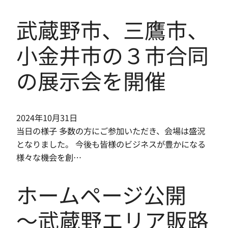
武蔵野市、三鷹市、
小金井市の３市合同
の展示会を開催
2024年10月31日
当日の様子 多数の方にご参加いただき、会場は盛況
となりました。 今後も皆様のビジネスが豊かになる
様々な機会を創…
ホームページ公開
〜武蔵野エリア販路