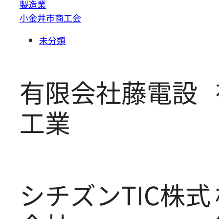
製造業
小金井市商工会
未分類
有限会社藤電設
工業
シチズンTIC株式