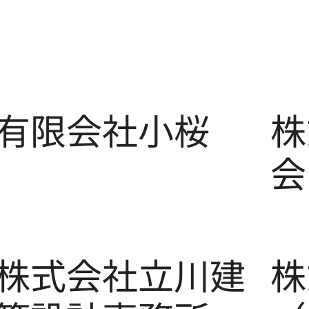
有限会社小桜
株
会
株式会社立川建
株