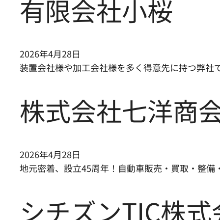
有限会社小桜
2026年4月28日
装置会社様や加工会社様を多く得意先に持つ弊社
株式会社七洋商
2026年4月28日
地元密着、設立45周年！自動車販売・買取・整備
シチズンTIC株式