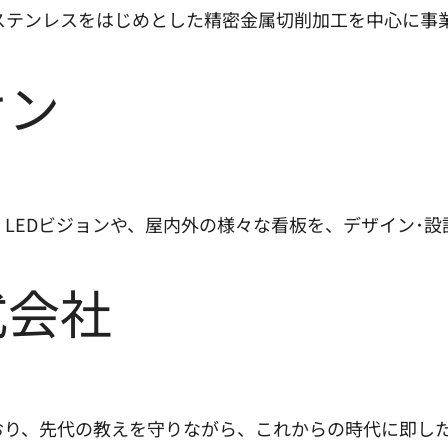
ステンレスをはじめとした精密金属切削加工を中心に事
オン
LEDビジョンや、屋内外の様々な看板を、デザイン･設
式会社
おり、先代の教えを守りながら、これからの時代に即し