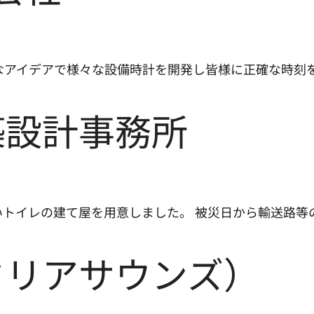
なアイデアで様々な設備時計を開発し皆様に正確な時刻
築設計事務所
トイレの建て屋を用意しました。 被災日から輸送路等
クリアサウンズ）