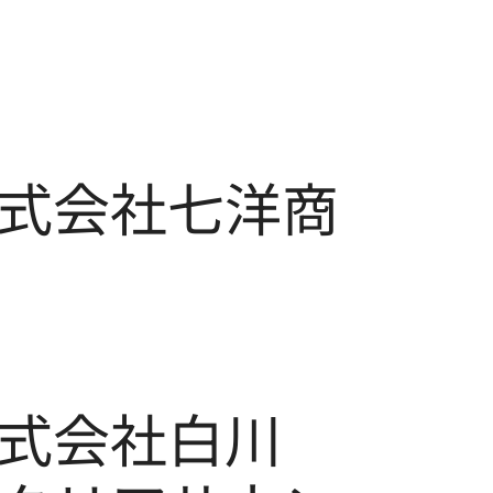
式会社七洋商
式会社白川