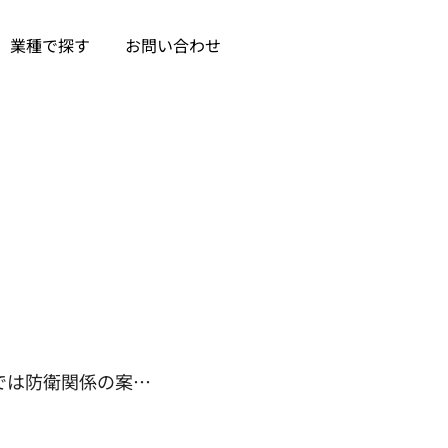
業種で探す
お問い合わせ
では防衛関係の案…