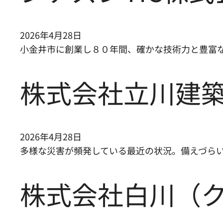
2026年4月28日
小金井市に創業し８０年間、確かな技術力と豊富
株式会社立川建
2026年4月28日
多様な災害が頻発している最近の状況。備えづらい
株式会社白川（