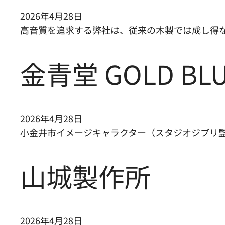
2026年4月28日
高音質を追求する弊社は、従来の木製では成し得
金青堂 GOLD BL
2026年4月28日
小金井市イメージキャラクター（スタジオジブリ
山城製作所
2026年4月28日